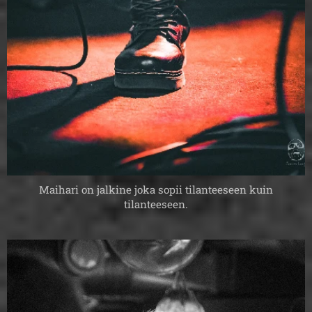
Maihari on jalkine joka sopii tilanteeseen kuin
tilanteeseen.